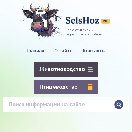
Все о сельском и
фермерском хозяйстве
Главная
О сайте
Контакты
Животноводство
Птицеводство