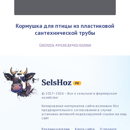
Кормушка для птицы из пластиковой
сантехнической трубы
Смотреть другие видео-ролики
© 2017–2026 – Все о сельском и фермерском
хозяйстве
Копирование материалов сайта возможно без
предварительного согласования в случае
установки активной индексируемой ссылки на наш
сайт
Рекламодателям
Карта сайта
О проекте