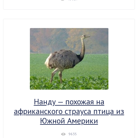
Нанду — похожая на
африканского страуса птица из
Южной Америки
9635