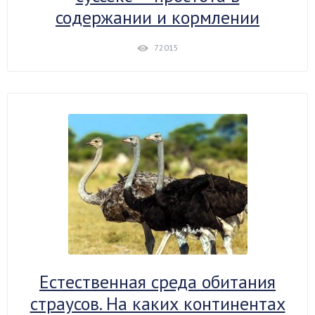
содержании и кормлении
72015
Естественная среда обитания
страусов. На каких континентах