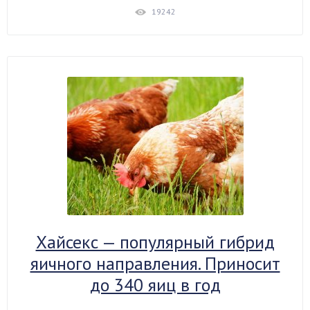
19242
Хайсекс — популярный гибрид
яичного направления. Приносит
до 340 яиц в год