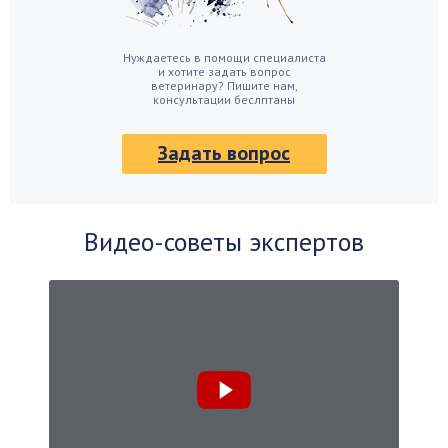
Нуждаетесь в помощи специалиста
и хотите задать вопрос
ветеринару? Пишите нам,
консультации беслптаны
Задать вопрос
Видео-советы экспертов