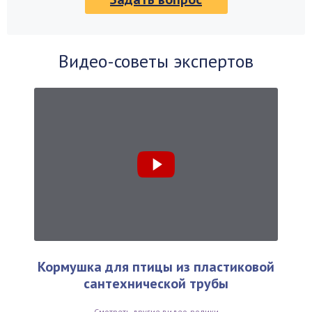
Видео-советы экспертов
Кормушка для птицы из пластиковой
сантехнической трубы
Смотреть другие видео-ролики