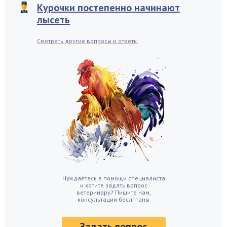
Курочки постепенно начинают
лысеть
Смотреть другие вопросы и ответы
Нуждаетесь в помощи специалиста
и хотите задать вопрос
ветеринару? Пишите нам,
консультации беслптаны
Задать вопрос