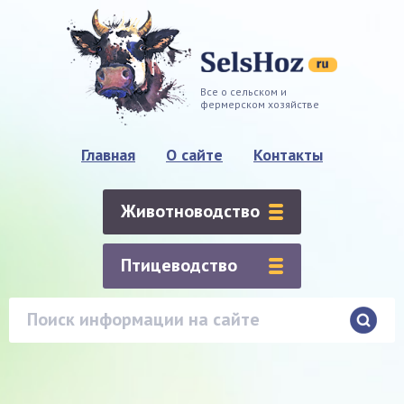
Все о сельском и
фермерском хозяйстве
Главная
О сайте
Контакты
Животноводство
Птицеводство