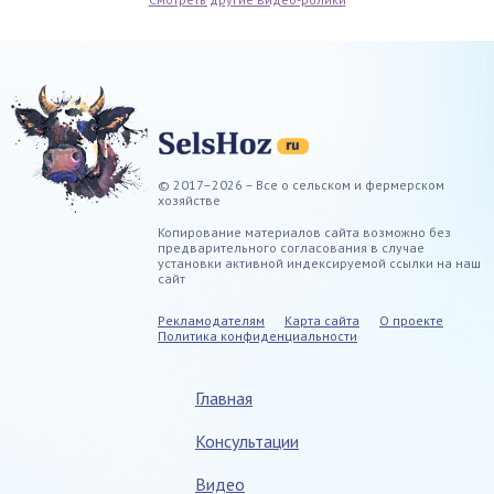
© 2017–2026 – Все о сельском и фермерском
хозяйстве
Копирование материалов сайта возможно без
предварительного согласования в случае
установки активной индексируемой ссылки на наш
сайт
Рекламодателям
Карта сайта
О проекте
Политика конфиденциальности
Главная
Консультации
Видео