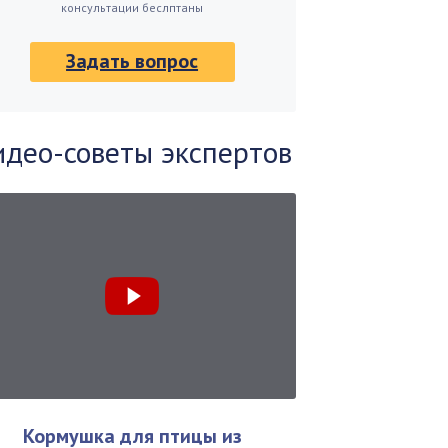
консультации беслптаны
Задать вопрос
идео-советы экспертов
Кормушка для птицы из