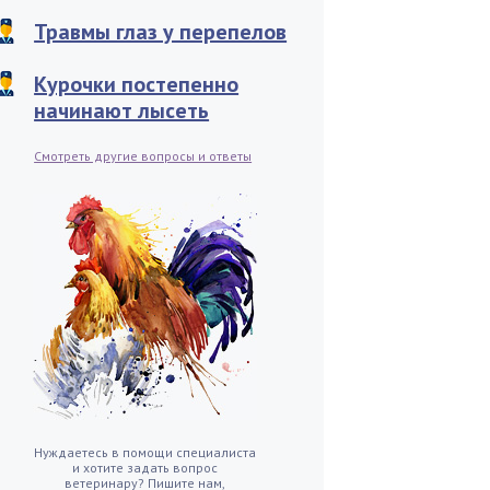
Травмы глаз у перепелов
Курочки постепенно
начинают лысеть
Смотреть другие вопросы и ответы
Нуждаетесь в помощи специалиста
и хотите задать вопрос
ветеринару? Пишите нам,