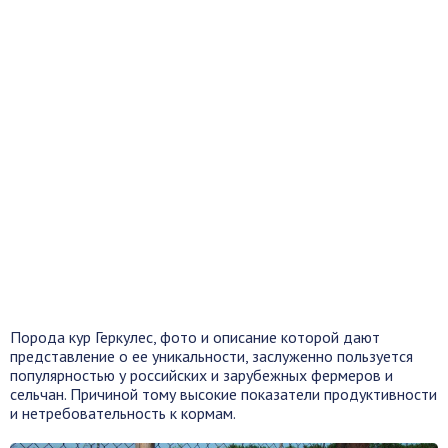
Порода кур Геркулес, фото и описание которой дают
представление о ее уникальности, заслуженно пользуется
популярностью у российских и зарубежных фермеров и
сельчан. Причиной тому высокие показатели продуктивности
и нетребовательность к кормам.