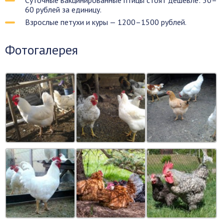
60 рублей за единицу.
Взрослые петухи и куры — 1200–1500 рублей.
Фотогалерея