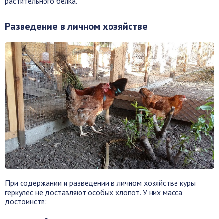
растительного белка.
Разведение в личном хозяйстве
При содержании и разведении в личном хозяйстве куры
геркулес не доставляют особых хлопот. У них масса
достоинств: