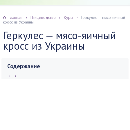
Главная
Птицеводство
Куры
Геркулес — мясо-яичный
кросс из Украины
Геркулес — мясо-яичный
кросс из Украины
Содержание