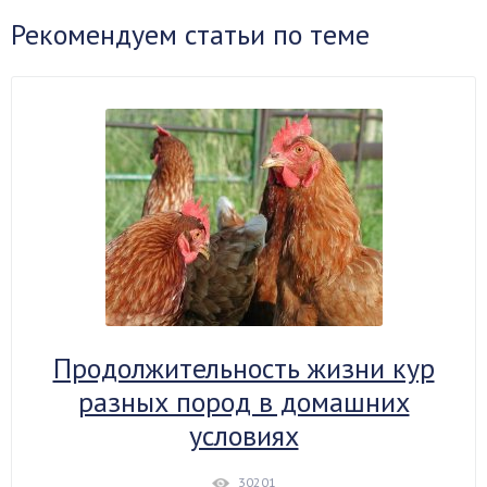
Рекомендуем статьи по теме
Продолжительность жизни кур
разных пород в домашних
условиях
30201