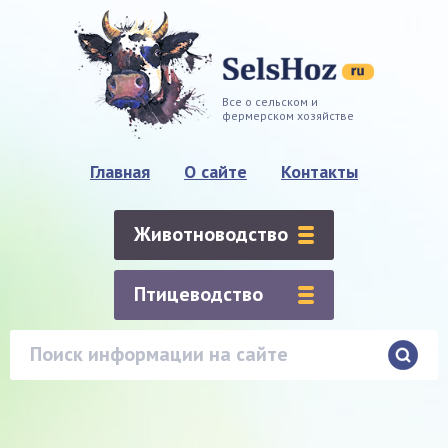
Все о сельском и
фермерском хозяйстве
Главная
О сайте
Контакты
Животноводство
Птицеводство