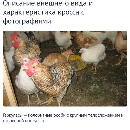
Описание внешнего вида и
характеристика кросса с
фотографиями
Геркулесы — колоритные особи с крупным телосложением и
степенной поступью.