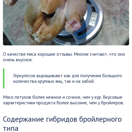
О качестве мяса хорошие отзывы. Многие считают, что оно
очень вкусное.
Геркулесов выращивают как для получения большого
количества крупных яиц, так и на забой.
Мясо петухов более нежное и сочное, чем у кур. Вкусовые
характеристики продукта более высокие, чем у бройлеров.
Содержание гибридов бройлерного
типа