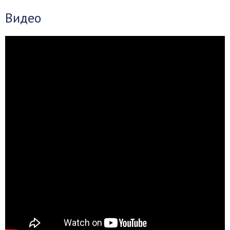
Видео