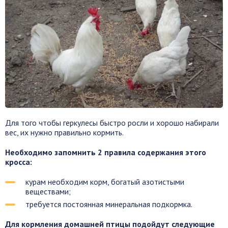
Для того чтобы геркулесы быстро росли и хорошо набирали
вес, их нужно правильно кормить.
Необходимо запомнить 2 правила содержания этого
кросса:
курам необходим корм, богатый азотистыми
веществами;
требуется постоянная минеральная подкормка.
Для кормления домашней птицы подойдут следующие