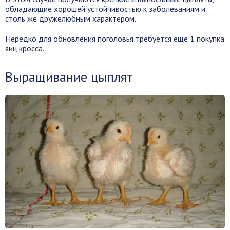
обладающие хорошей устойчивостью к заболеваниям и
столь же дружелюбным характером.
Нередко для обновления поголовья требуется еще 1 покупка
яиц кросса.
Выращивание цыплят