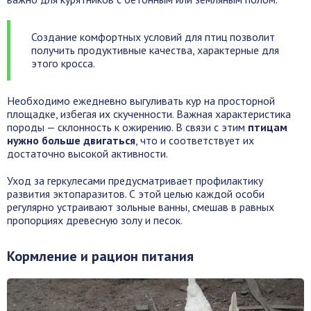
Создание комфортных условий для птиц позволит
получить продуктивные качества, характерные для
этого кросса.
Необходимо ежедневно выгуливать кур на просторной
площадке, избегая их скученности. Важная характеристика
породы — склонность к ожирению. В связи с этим
птицам
нужно больше двигаться
, что и соответствует их
достаточно высокой активности.
Уход за геркулесами предусматривает профилактику
развития эктопаразитов. С этой целью каждой особи
регулярно устраивают зольные ванны, смешав в равных
пропорциях древесную золу и песок.
Кормление и рацион питания