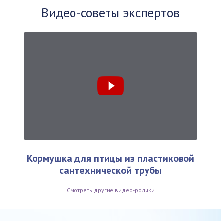
Видео-советы экспертов
Кормушка для птицы из пластиковой
сантехнической трубы
Смотреть другие видео-ролики