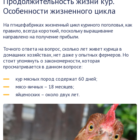
Продолжительность жизни кур.
Особенности жизненного цикла
На птицефабриках жизненный цикл куриного поголовья, как
правило, всегда короткий, поскольку выращивание
направлено на получение прибыли.
Точного ответа на вопрос, сколько лет живет курица в
домашних хозяйствах, нет даже у опытных фермеров. Но
стоит упомянуть о закономерности, которая
просматривается в данном вопросе:
кур мясных пород содержат 60 дней;
мясо-яичных – 18 месяцев;
яйценоских – около двух лет.