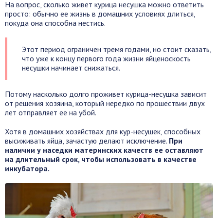
На вопрос, сколько живет курица несушка можно ответить
просто: обычно ее жизнь в домашних условиях длиться,
покуда она способна нестись.
Этот период ограничен тремя годами, но стоит сказать,
что уже к концу первого года жизни яйценоскость
несушки начинает снижаться.
Потому насколько долго проживет курица-несушка зависит
от решения хозяина, который нередко по прошествии двух
лет отправляет ее на убой.
Хотя в домашних хозяйствах для кур-несушек, способных
высиживать яйца, зачастую делают исключение.
При
наличии у наседки материнских качеств ее оставляют
на длительный срок, чтобы использовать в качестве
инкубатора.