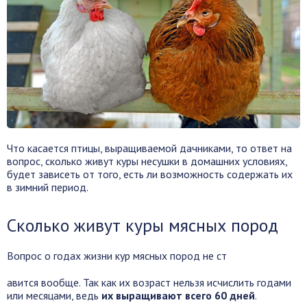
Что касается птицы, выращиваемой дачниками, то ответ на
вопрос, сколько живут куры несушки в домашних условиях,
будет зависеть от того, есть ли возможность содержать их
в зимний период.
Сколько живут куры мясных пород
Вопрос о годах жизни кур мясных пород не ст
авится вообще. Так как их возраст нельзя исчислить годами
или месяцами, ведь
их выращивают всего 60 дней
.