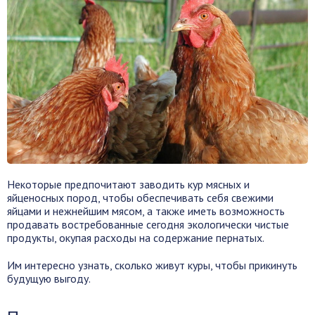
Некоторые предпочитают заводить кур мясных и
яйценосных пород, чтобы обеспечивать себя свежими
яйцами и нежнейшим мясом, а также иметь возможность
продавать востребованные сегодня экологически чистые
продукты, окупая расходы на содержание пернатых.
Им интересно узнать, сколько живут куры, чтобы прикинуть
будущую выгоду.