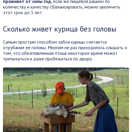
проживет от силы год
, если же пищевой рацион по
количеству и качеству сбалансировать, можно увеличить
этот срок до 5 лет.
Сколько живет курица без головы
Самым простым способом забоя курицы считается
отрубание ее головы. Многим не раз приходилось слышать о
том, что обезглавленная птица некоторое время может
трепыхаться и даже пробежаться по двору.