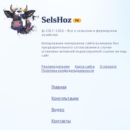
© 2017–2026 – Все о сельском и фермерском
хозяйстве
Копирование материалов сайта возможно без
предварительного согласования в случае
установки активной индексируемой ссылки на наш
сайт
Рекламодателям
Карта сайта
О проекте
Политика конфиденциальности
Главная
Консультации
Видео
Контакты