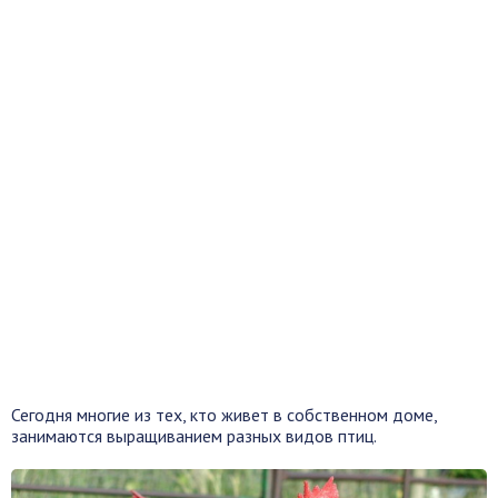
Сегодня многие из тех, кто живет в собственном доме,
занимаются выращиванием разных видов птиц.