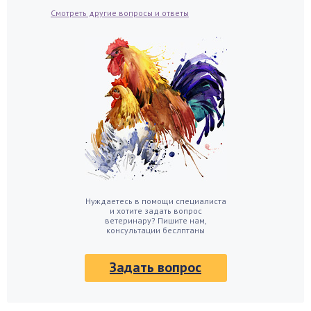
Смотреть другие вопросы и ответы
Нуждаетесь в помощи специалиста
и хотите задать вопрос
ветеринару? Пишите нам,
консультации беслптаны
Задать вопрос