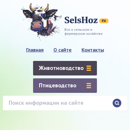
Все о сельском и
фермерском хозяйстве
Главная
О сайте
Контакты
Животноводство
Птицеводство