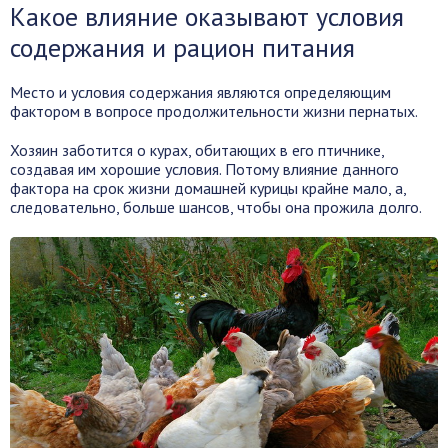
Какое влияние оказывают условия
содержания и рацион питания
Место и условия содержания являются определяющим
фактором в вопросе продолжительности жизни пернатых.
Хозяин заботится о курах, обитающих в его птичнике,
создавая им хорошие условия. Потому влияние данного
фактора на срок жизни домашней курицы крайне мало, а,
следовательно, больше шансов, чтобы она прожила долго.