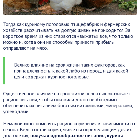
Тогда как куриному поголовью птицефабрик и фермерских
хозяйств рассчитывать на долгую жизнь не приходится. За
короткое время из них стараются «выжать» все, что только
можно и, когда они не способны принести прибыль
отправляют на мясо.
Велико влияние на срок жизни таких факторов, как
принадлежность, к какой либо из пород, и для какой
цели содержат куриное поголовье.
Существенное влияние на срок жизни пернатых оказывает
рацион питания, чтобы они жили долго необходимо
обеспечить их питанием богатым витаминами, минералами,
углеводами.
Немаловажно изменять рацион кормления в зависимости от
сезона. Ведь состав корма, является определяющим для их
долголетия,
получая однообразное питание, курица