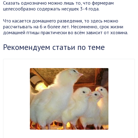
Сказать однозначно можно лишь то, что фермерам
целесообразно содержать несушек 3-4 года.
Что касается домашнего разведения, то здесь можно
рассчитывать на 6 и более лет. Несомненно, срок жизни
домашней птицы практически во всём зависит от хозяина.
Рекомендуем статьи по теме