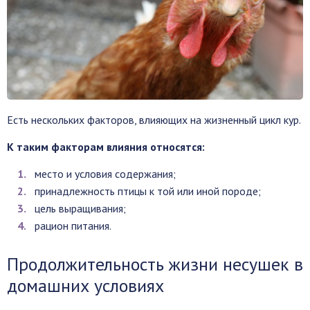
Есть нескольких факторов, влияющих на жизненный цикл кур.
К таким факторам влияния относятся:
место и условия содержания;
принадлежность птицы к той или иной породе;
цель выращивания;
рацион питания.
Продолжительность жизни несушек в
домашних условиях