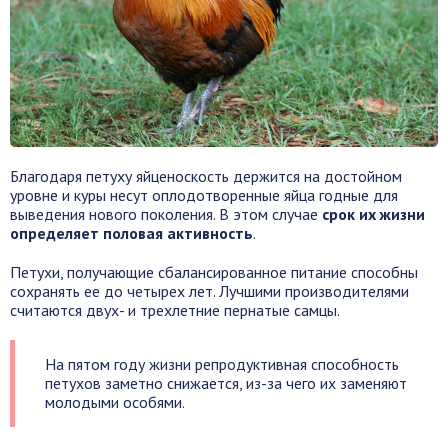
Благодаря петуху яйценоскость держится на достойном
уровне и куры несут оплодотворенные яйца годные для
выведения нового поколения. В этом случае
срок их жизни
определяет половая активность
.
Петухи, получающие сбалансированное питание способны
сохранять ее до четырех лет. Лучшими производителями
считаются двух- и трехлетние пернатые самцы.
На пятом году жизни репродуктивная способность
петухов заметно снижается, из-за чего их заменяют
молодыми особями.