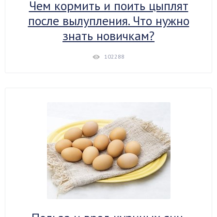
Чем кормить и поить цыплят
после вылупления. Что нужно
знать новичкам?
102288