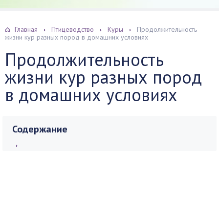
Главная
Птицеводство
Куры
Продолжительность
жизни кур разных пород в домашних условиях
Продолжительность
жизни кур разных пород
в домашних условиях
Содержание