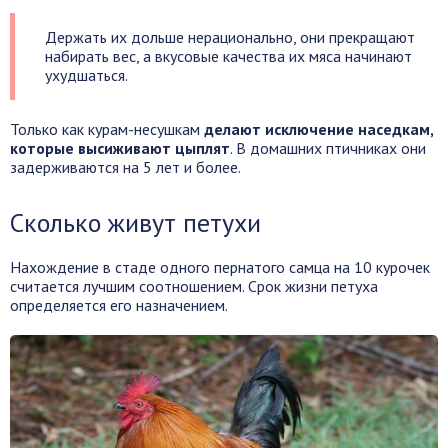
Держать их дольше нерационально, они прекращают
набирать вес, а вкусовые качества их мяса начинают
ухудшаться.
Только как курам-несушкам
делают исключение наседкам,
которые высиживают цыплят
. В домашних птичниках они
задерживаются на 5 лет и более.
Сколько живут петухи
Нахождение в стаде одного пернатого самца на 10 курочек
считается лучшим соотношением. Срок жизни петуха
определяется его назначением.