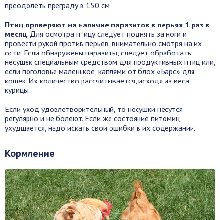
преодолеть преграду в 150 см.
Птиц проверяют на наличие паразитов в перьях 1 раз в
месяц
. Для осмотра птицу следует поднять за ноги и
провести рукой против перьев, внимательно смотря на их
ости. Если обнаружены паразиты, следует обработать
несушек специальным средством для продуктивных птиц или,
если поголовье маленькое, каплями от блох «Барс» для
кошек. Их количество рассчитывается, исходя из веса
курицы.
Если уход удовлетворительный, то несушки несутся
регулярно и не болеют. Если же состояние питомиц
ухудшается, надо искать свои ошибки в их содержании.
Кормление