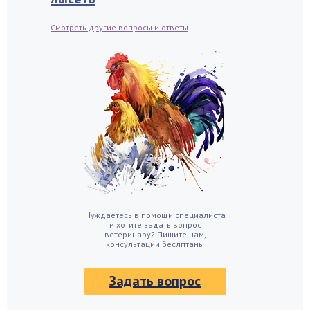
Смотреть другие вопросы и ответы
Нуждаетесь в помощи специалиста
и хотите задать вопрос
ветеринару? Пишите нам,
консультации беслптаны
Задать вопрос