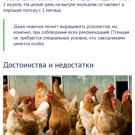
2 недель. На целый день на выгуле молодняк оставляют в
хорошую погоду с 1 месяца.
Даже новичок может выращивать родонитов, но,
конечно, при соблюдении всех рекомендаций. Птенцам
не требуются специальные условия, что заводчиками
ценится особо.
Достоинства и недостатки