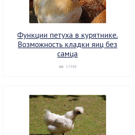
Функции петуха в курятнике.
Возможность кладки яиц без
самца
17398