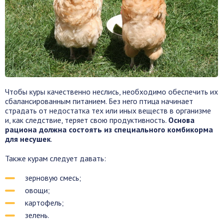
Чтобы куры качественно неслись, необходимо обеспечить их
сбалансированным питанием. Без него птица начинает
страдать от недостатка тех или иных веществ в организме
и, как следствие, теряет свою продуктивность.
Основа
рациона должна состоять из специального комбикорма
для несушек
.
Также курам следует давать:
зерновую смесь;
овощи;
картофель;
зелень.