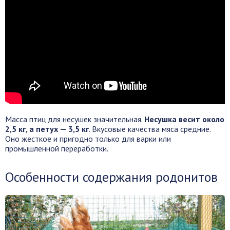
Масса птиц для несушек значительная.
Несушка весит около
2,5 кг, а петух — 3,5 кг
. Вкусовые качества мяса средние.
Оно жесткое и пригодно только для варки или
промышленной переработки.
Особенности содержания родонитов