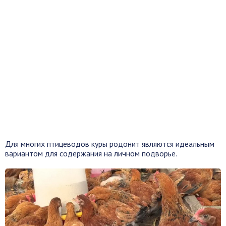
Для многих птицеводов куры родонит являются идеальным
вариантом для содержания на личном подворье.