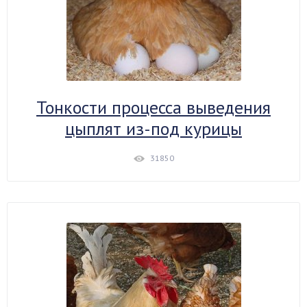
Тонкости процесса выведения
цыплят из-под курицы
31850