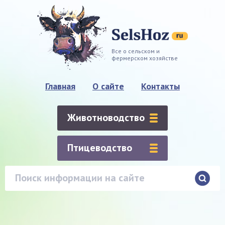
Все о сельском и
фермерском хозяйстве
Главная
О сайте
Контакты
Животноводство
Птицеводство