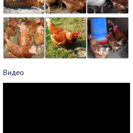
Видео