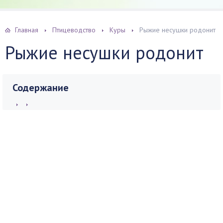
Главная
Птицеводство
Куры
Рыжие несушки родонит
Рыжие несушки родонит
Содержание