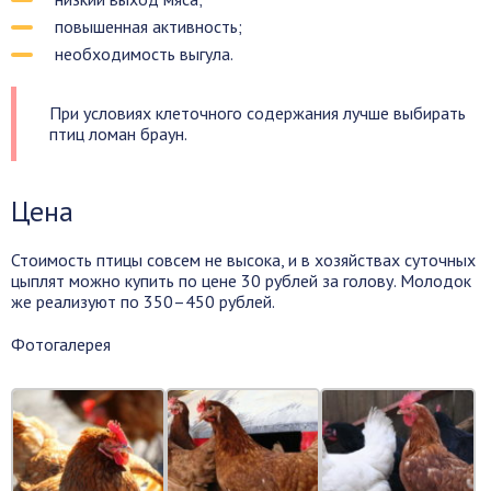
повышенная активность;
необходимость выгула.
При условиях клеточного содержания лучше выбирать
птиц ломан браун.
Цена
Стоимость птицы совсем не высока, и в хозяйствах суточных
цыплят можно купить по цене 30 рублей за голову. Молодок
же реализуют по 350–450 рублей.
Фотогалерея