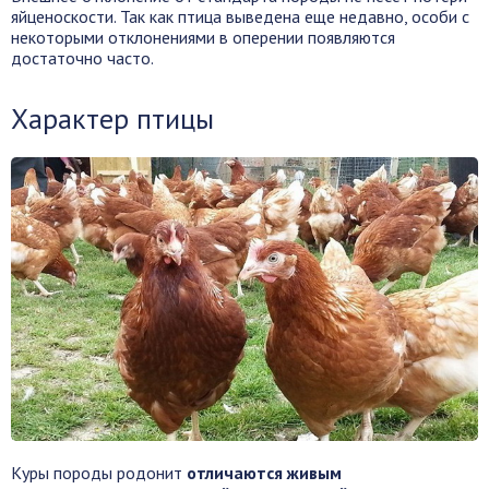
яйценоскости. Так как птица выведена еще недавно, особи с
некоторыми отклонениями в оперении появляются
достаточно часто.
Характер птицы
Куры породы родонит
отличаются живым