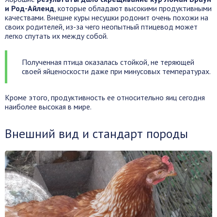
и Род-Айленд
, которые обладают высокими продуктивными
качествами. Внешне куры несушки родонит очень похожи на
своих родителей, из-за чего неопытный птицевод может
легко спутать их между собой.
Полученная птица оказалась стойкой, не теряющей
своей яйценоскости даже при минусовых температурах.
Кроме этого, продуктивность ее относительно яиц сегодня
наиболее высокая в мире.
Внешний вид и стандарт породы