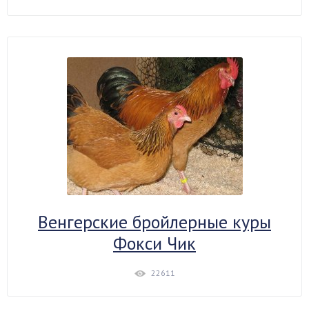
Венгерские бройлерные куры
Фокси Чик
22611