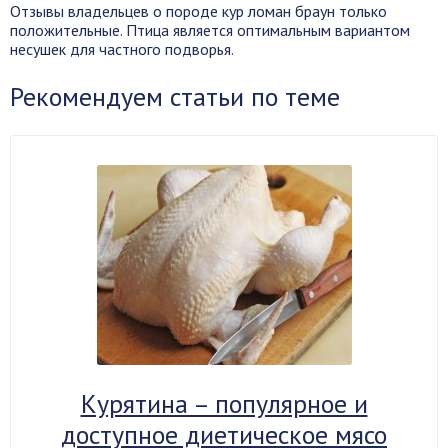
Отзывы владельцев о породе кур ломан браун только
положительные. Птица является оптимальным вариантом
несушек для частного подворья.
Рекомендуем статьи по теме
Курятина – популярное и
доступное диетическое мясо