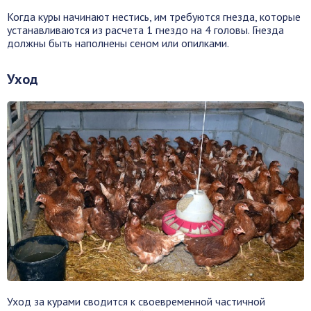
Когда куры начинают нестись, им требуются гнезда, которые
устанавливаются из расчета 1 гнездо на 4 головы. Гнезда
должны быть наполнены сеном или опилками.
Уход
Уход за курами сводится к своевременной частичной