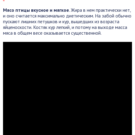
Мясо птицы вкусное и мягкое
. Жира в нем практически нет,
и оно считается максимально диетическим. На забой обычно
пускают лишних петушков и кур, вышедших из возраста
яйценоскости. Костяк кур легкий, и потому на выходе масса
мяса в общем весе оказывается существенной.