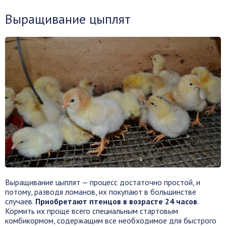
Выращивание цыплят
Выращивание цыплят — процесс достаточно простой, и
потому, разводя ломанов, их покупают в большинстве
случаев.
Приобретают птенцов в возрасте 24 часов
.
Кормить их проще всего специальным стартовым
комбикормом, содержащим все необходимое для быстрого