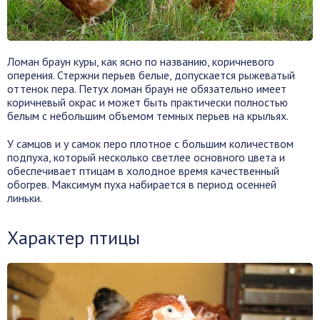
Ломан браун куры, как ясно по названию, коричневого
оперения. Стержни перьев белые, допускается рыжеватый
оттенок пера. Петух ломан браун не обязательно имеет
коричневый окрас и может быть практически полностью
белым с небольшим объемом темных перьев на крыльях.
У самцов и у самок перо плотное с большим количеством
подпуха, который несколько светлее основного цвета и
обеспечивает птицам в холодное время качественный
обогрев. Максимум пуха набирается в период осенней
линьки.
Характер птицы