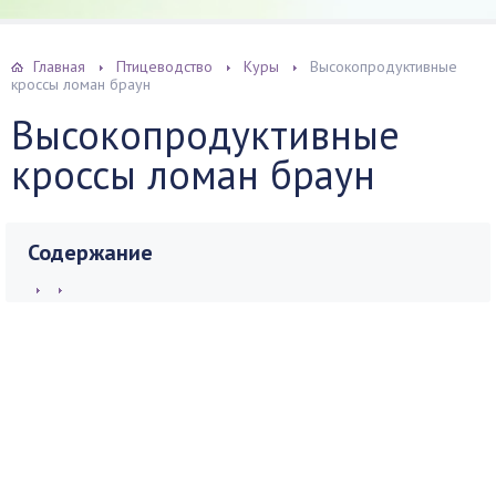
Главная
Птицеводство
Куры
Высокопродуктивные
кроссы ломан браун
Высокопродуктивные
кроссы ломан браун
Содержание