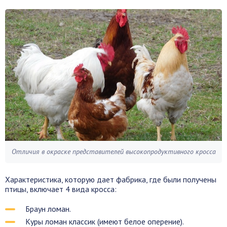
Отличия в окраске представителей высокопродуктивного кросса
Характеристика, которую дает фабрика, где были получены
птицы, включает 4 вида кросса:
Браун ломан.
Куры ломан классик (имеют белое оперение).