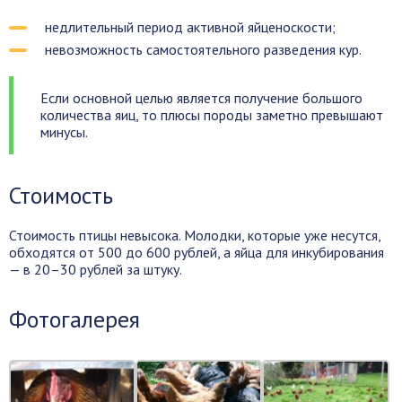
недлительный период активной яйценоскости;
невозможность самостоятельного разведения кур.
Если основной целью является получение большого
количества яиц, то плюсы породы заметно превышают
минусы.
Стоимость
Стоимость птицы невысока. Молодки, которые уже несутся,
обходятся от 500 до 600 рублей, а яйца для инкубирования
— в 20–30 рублей за штуку.
Фотогалерея