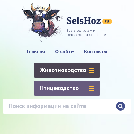
Все о сельском и
фермерском хозяйстве
Главная
О сайте
Контакты
Животноводство
Птицеводство