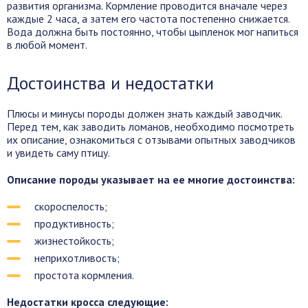
развития организма. Кормление проводится вначале через
каждые 2 часа, а затем его частота постепенно снижается.
Вода должна быть постоянно, чтобы цыпленок мог напиться
в любой момент.
Достоинства и недостатки
Плюсы и минусы породы должен знать каждый заводчик.
Перед тем, как заводить ломанов, необходимо посмотреть
их описание, ознакомиться с отзывами опытных заводчиков
и увидеть саму птицу.
Описание породы указывает на ее многие достоинства:
скороспелость;
продуктивность;
жизнестойкость;
неприхотливость;
простота кормления.
Недостатки кросса следующие: