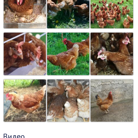
Видео