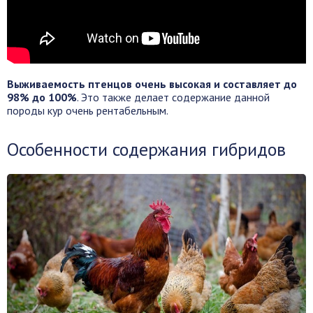
Выживаемость птенцов очень высокая и составляет до
98% до 100%
. Это также делает содержание данной
породы кур очень рентабельным.
Особенности содержания гибридов