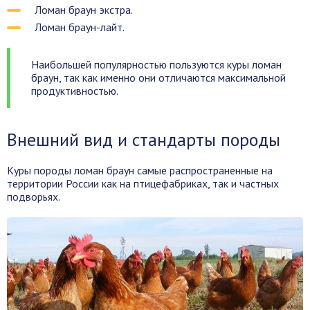
Ломан браун экстра.
Ломан браун-лайт.
Наибольшей популярностью пользуются куры ломан
браун, так как именно они отличаются максимальной
продуктивностью.
Внешний вид и стандарты породы
Куры породы ломан браун самые распространенные на
территории России как на птицефабриках, так и частных
подворьях.