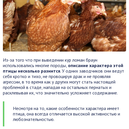
Из-за того что при выведении кур ломан браун
использовались многие породы,
описание характера этой
птицы несколько разнится
. У одних заводчиков они ведут
себя кротко и тихо, не провоцируя драк и не проявляя
агрессии, в то время как у других могут стать настоящей
проблемой в стаде, нападая на остальных пернатых и
расклевывая их, что значительно усложняет содержание.
Несмотря на то, какие особенности характера имеет
птица, она всегда отличается высокой активностью и
любознательностью.