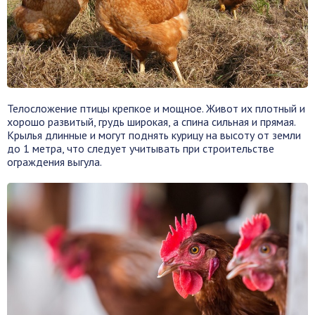
Телосложение птицы крепкое и мощное. Живот их плотный и
хорошо развитый, грудь широкая, а спина сильная и прямая.
Крылья длинные и могут поднять курицу на высоту от земли
до 1 метра, что следует учитывать при строительстве
ограждения выгула.