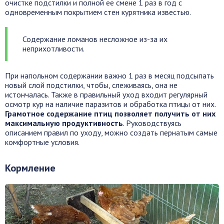
очистке подстилки и полной ее смене 1 раз в год с
одновременным покрытием стен курятника известью.
Содержание ломанов несложное из-за их
неприхотливости.
При напольном содержании важно 1 раз в месяц подсыпать
новый слой подстилки, чтобы, слеживаясь, она не
истончалась. Также в правильный уход входит регулярный
осмотр кур на наличие паразитов и обработка птицы от них.
Грамотное содержание птиц позволяет получить от них
максимальную продуктивность
. Руководствуясь
описанием правил по уходу, можно создать пернатым самые
комфортные условия.
Кормление