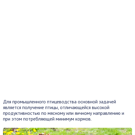
Для промышленного птицеводства основной задачей
является получение птицы, отличающейся высокой
продуктивностью по мясному или яичному направлению и
при этом потребляющей минимум кормов.