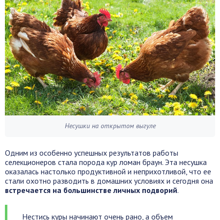
Несушки на открытом выгуле
Одним из особенно успешных результатов работы
селекционеров стала порода кур ломан браун. Эта несушка
оказалась настолько продуктивной и неприхотливой, что ее
стали охотно разводить в домашних условиях и сегодня она
встречается на большинстве личных подворий
.
Нестись куры начинают очень рано, а объем