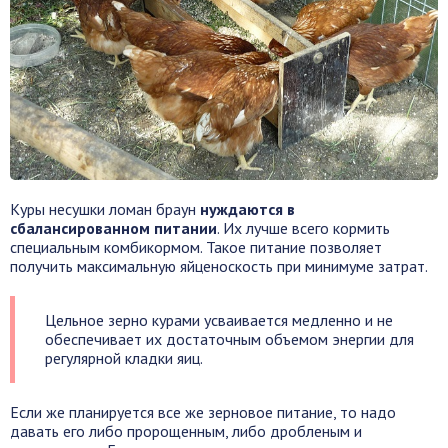
Куры несушки ломан браун
нуждаются в
сбалансированном питании
. Их лучше всего кормить
специальным комбикормом. Такое питание позволяет
получить максимальную яйценоскость при минимуме затрат.
Цельное зерно курами усваивается медленно и не
обеспечивает их достаточным объемом энергии для
регулярной кладки яиц.
Если же планируется все же зерновое питание, то надо
давать его либо пророщенным, либо дробленым и