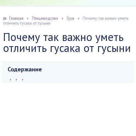
Главная
Птицеводство
Гуси
Почему так важно уметь
отличить гусака от гусыни
Почему так важно уметь
отличить гусака от гусыни
Содержание