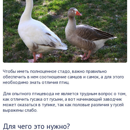
Чтобы иметь полноценное стадо, важно правильно
обеспечить в нем соотношение самцов и самок, а для этого
необходимо знать отличия птиц.
Для опытного птицевода не является трудным вопрос о том,
как отличить гусака от гусыни, а вот начинающий заводчик
может оказаться в тупике, так как половые различия у гусей
выражены слабо.
Для чего это нужно?