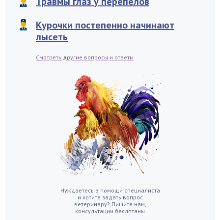
Травмы глаз у перепелов
Курочки постепенно начинают
лысеть
Смотреть другие вопросы и ответы
Нуждаетесь в помощи специалиста
и хотите задать вопрос
ветеринару? Пишите нам,
консультации беслптаны