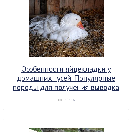
Особенности яйцекладки у
домашних гусей. Популярные
породы для получения выводка
26396