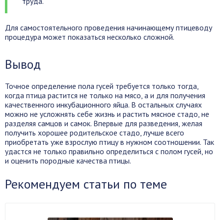
труда.
Для самостоятельного проведения начинающему птицеводу
процедура может показаться несколько сложной.
Вывод
Точное определение пола гусей требуется только тогда,
когда птица растится не только на мясо, а и для получения
качественного инкубационного яйца. В остальных случаях
можно не усложнять себе жизнь и растить мясное стадо, не
разделяя самцов и самок. Впервые для разведения, желая
получить хорошее родительское стадо, лучше всего
приобретать уже взрослую птицу в нужном соотношении. Так
удастся не только правильно определиться с полом гусей, но
и оценить породные качества птицы.
Рекомендуем статьи по теме