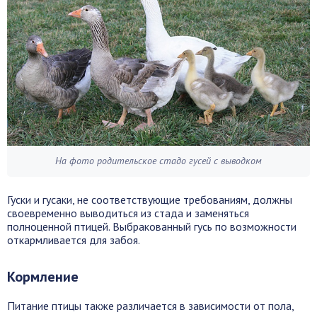
На фото родительское стадо гусей с выводком
Гуски и гусаки, не соответствующие требованиям, должны
своевременно выводиться из стада и заменяться
полноценной птицей. Выбракованный гусь по возможности
откармливается для забоя.
Кормление
Питание птицы также различается в зависимости от пола,