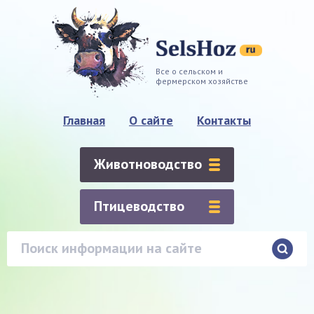
Все о сельском и
фермерском хозяйстве
Главная
О сайте
Контакты
Животноводство
Птицеводство