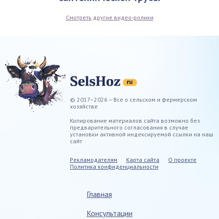
Смотреть другие видео-ролики
© 2017–2026 – Все о сельском и фермерском
хозяйстве
Копирование материалов сайта возможно без
предварительного согласования в случае
установки активной индексируемой ссылки на наш
сайт
Рекламодателям
Карта сайта
О проекте
Политика конфиденциальности
Главная
Консультации