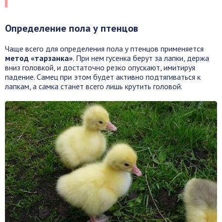
Определение пола у птенцов
Чаще всего для определения пола у птенцов применяется
метод «тарзанка»
. При нем гусенка берут за лапки, держа
вниз головкой, и достаточно резко опускают, имитируя
падение. Самец при этом будет активно подтягиваться к
лапкам, а самка станет всего лишь крутить головой.