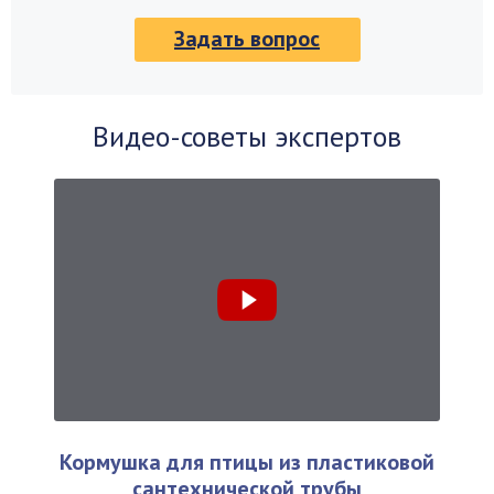
Задать вопрос
Видео-советы экспертов
Кормушка для птицы из пластиковой
сантехнической трубы