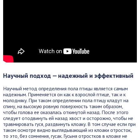
Научный подход — надежный и эффективный
Научный метод определения пола птицы является самым
надежным. Применяется он как к взрослой птице, так и к
молодняку. При таком определении пола птицу кладут на
спину, на высокую ровную поверхность таким образом,
чтобы голова ее оказалась откинутой назад. После этого
следует отодвинуть ей назад хвост и осторожно, чтобы не
травмировать гуся, раздвинуть клоаку. В том случае если при
таком осмотре видно выглядывающий из клоаки отросток,
то это, без сомнения, гусак. Гусыня отростков в клоаке не