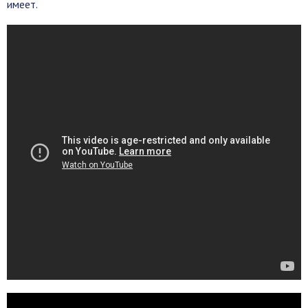
имеет.