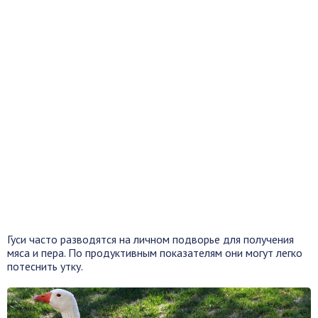
Гуси часто разводятся на личном подворье для получения
мяса и пера. По продуктивным показателям они могут легко
потеснить утку.