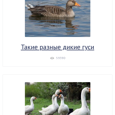
Такие разные дикие гуси
59390