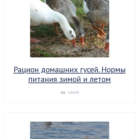
Рацион домашних гусей. Нормы
питания зимой и летом
16600