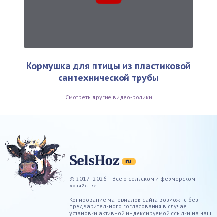
Кормушка для птицы из пластиковой
сантехнической трубы
Смотреть другие видео-ролики
© 2017–2026 – Все о сельском и фермерском
хозяйстве
Копирование материалов сайта возможно без
предварительного согласования в случае
установки активной индексируемой ссылки на наш