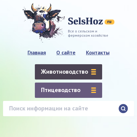
Все о сельском и
фермерском хозяйстве
Главная
О сайте
Контакты
Животноводство
Птицеводство