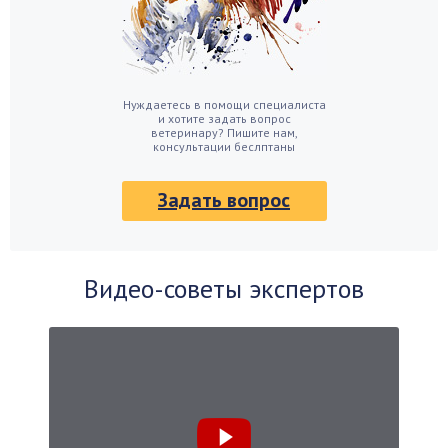
Нуждаетесь в помощи специалиста
и хотите задать вопрос
ветеринару? Пишите нам,
консультации беслптаны
Задать вопрос
Видео-советы экспертов