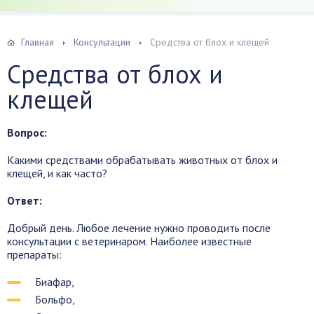
Главная
Консультации
Средства от блох и клещей
Средства от блох и
клещей
Вопрос:
Какими средствами обрабатывать животных от блох и
клещей, и как часто?
Ответ:
Добрый день. Любое лечение нужно проводить после
консультации с ветеринаром. Наиболее известные
препараты:
Биафар,
Больфо,