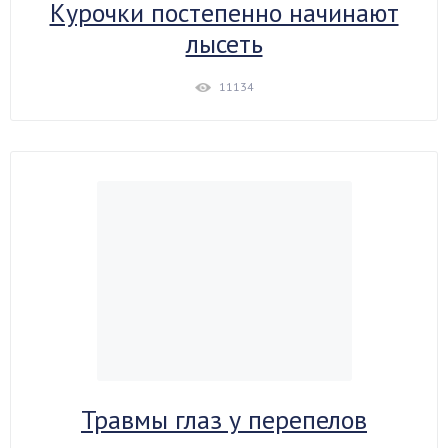
Курочки постепенно начинают
лысеть
11134
Травмы глаз у перепелов