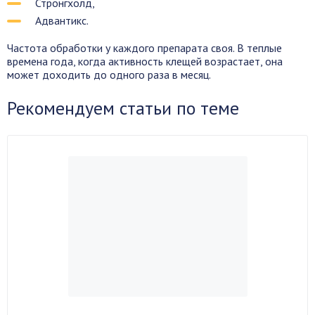
Стронгхолд,
Адвантикс.
Частота обработки у каждого препарата своя. В теплые
времена года, когда активность клещей возрастает, она
может доходить до одного раза в месяц.
Рекомендуем статьи по теме